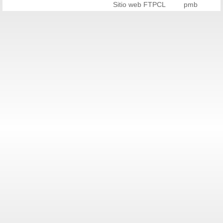
Sitio web FTPCL
pmb