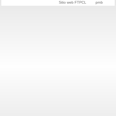
Sitio web FTPCL
pmb